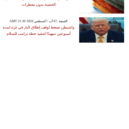
الخشنة بدون معطرات
GMT 21:30 2026 الجمعة ,07 آب / أغسطس
واشنطن تضغط لوقف إطلاق النار في غزة لمدة
أسبوعين تمهيدًا لتنفيذ خطة ترامب للسلام