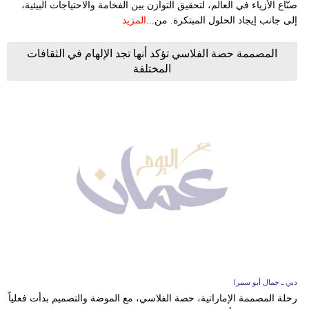
صنّاع الأزياء في العالم، لتحقيق التوازن بين الفخامة والاحتياجات البيئية،
إلى جانب إيجاد الحلول المبتكرة. من...
المزيد
المصممة حصة الفلاسي تؤكد أنها تجد الإلهام في الثقافات
المختلفة
دبي ـ جمال أبو سمرا
رحلة المصممة الإماراتية، حصة الفلاسي، مع الموضة والتصميم بدأت فعلياً