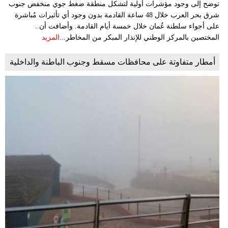
توضح إلى وجود مؤشرات أولية لتشكل منطقة ضغط جوي منخفض جنوب
شرق بحر العرب خلال 48 ساعة القادمة بدون وجود أي تأثيرات مُباشرة
على أجواء سلطنة عُمان خلال خمسة أيام القادمة. وأضافت أن..
المختصين بالمركز الوطني للإنذار المبكر من المخاطر...
المزيد
أمطار متفاوتة على محافظات مسقط وجنوب الباطنة والداخلية