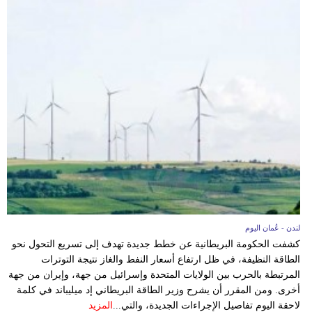
فيديو
سيارات
لندن - عُمان اليوم
كشفت الحكومة البريطانية عن خطط جديدة تهدف إلى تسريع التحول نحو
الطاقة النظيفة، في ظل ارتفاع أسعار النفط والغاز نتيجة التوترات
المرتبطة بالحرب بين الولايات المتحدة وإسرائيل من جهة، وإيران من جهة
أخرى. ومن المقرر أن يشرح وزير الطاقة البريطاني إد ميليباند في كلمة
لاحقة اليوم تفاصيل الإجراءات الجديدة، والتي...
المزيد