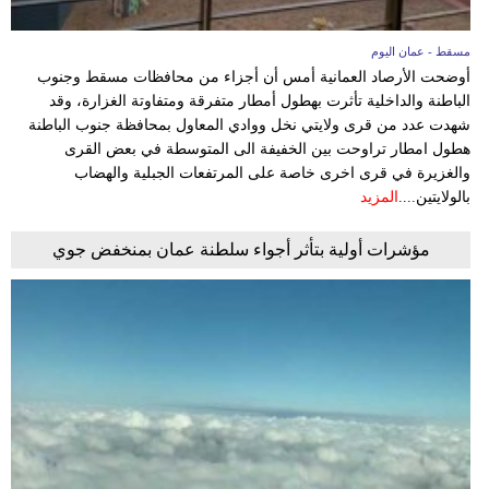
مسقط - عمان اليوم
أوضحت الأرصاد العمانية أمس أن أجزاء من محافظات مسقط وجنوب
الباطنة والداخلية تأثرت بهطول أمطار متفرقة ومتفاوتة الغزارة، وقد
شهدت عدد من قرى ولايتي نخل ووادي المعاول بمحافظة جنوب الباطنة
هطول امطار تراوحت بين الخفيفة الى المتوسطة في بعض القرى
والغزيرة في قرى اخرى خاصة على المرتفعات الجبلية والهضاب
بالولايتين....
المزيد
مؤشرات أولية بتأثر أجواء سلطنة عمان بمنخفض جوي