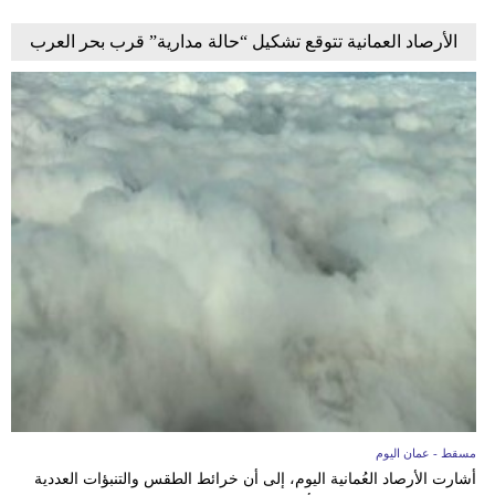
الأرصاد العمانية تتوقع تشكيل “حالة مدارية” قرب بحر العرب
مسقط - عمان اليوم
أشارت الأرصاد العُمانية اليوم، إلى أن خرائط الطقس والتنبؤات العددية