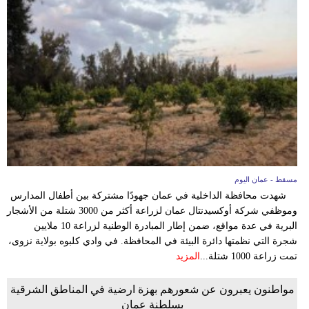
مسقط - عمان اليوم
شهدت محافظة الداخلية في عمان جهودًا مشتركة بين أطفال المدارس
وموظفي شركة أوكسيدنتال عمان لزراعة أكثر من 3000 شتلة من الأشجار
البرية في عدة مواقع، ضمن إطار المبادرة الوطنية لزراعة 10 ملايين
شجرة التي نظمتها دائرة البيئة في المحافظة. في وادي كلبوه بولاية نزوى،
تمت زراعة 1000 شتلة...
المزيد
مواطنون يعبرون عن شعورهم بهزة ارضية في المناطق الشرقية
بسلطنة عمان