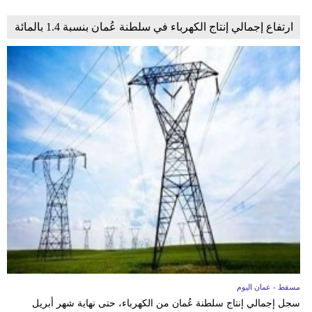
ارتفاع إجمالي إنتاج الكهرباء في سلطنة عُمان بنسبة 1.4 بالمائة
مسقط - عمان اليوم
سجل إجمالي إنتاج سلطنة عُمان من الكهرباء، حتى نهاية شهر أبريل