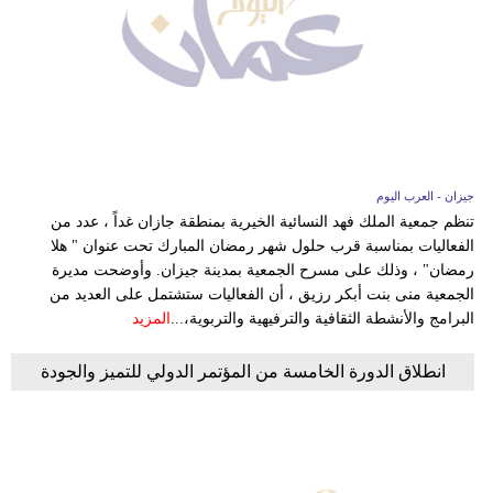
جيزان - العرب اليوم
تنظم جمعية الملك فهد النسائية الخيرية بمنطقة جازان غداً ، عدد من
الفعاليات بمناسبة قرب حلول شهر رمضان المبارك تحت عنوان " هلا
رمضان" ، وذلك على مسرح الجمعية بمدينة جيزان. وأوضحت مديرة
الجمعية منى بنت أبكر رزيق ، أن الفعاليات ستشتمل على العديد من
البرامج والأنشطة الثقافية والترفيهية والتربوية،...
المزيد
انطلاق الدورة الخامسة من المؤتمر الدولي للتميز والجودة