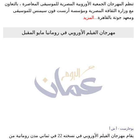
تنظم المهرجان الجمعية الأوروبية المصرية للموسيقى المعاصرة ، بالتعاون
مع وزارة الثقافة المصرية ومؤسسة أرنست فون سيمنس للموسيقى
ومعهد جوتة بالقاهرة...
المزيد
مهرجان الفيلم الأوروبي في رومانيا مايو المقبل
بوخارست - أ ش أ
يقام مهرجان الفيلم الأوروبي في نسخته 22 في ثماني مدن رومانية من