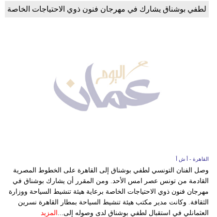
لطفي بوشناق يشارك في مهرجان فنون ذوي الاحتياجات الخاصة
القاهرة - أ ش أ
وصل الفنان التونسي لطفي بوشناق إلى القاهرة على الخطوط المصرية
القادمة من تونس عصر امس الأحد. ومن المقرر أن يشارك بوشناق في
مهرجان فنون ذوي الاحتياجات الخاصة برعاية هيئة تنشيط السياحة ووزارة
الثقافة. وكانت مدير مكتب هيئة تنشيط السياحة بمطار القاهرة نسرين
العثمانلي في استقبال لطفي بوشناق لدى وصوله إلى...
المزيد