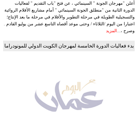
أعلن "مهرجان الجونة " السينمائي ، عن فتح "باب التقديم " لفعاليات
الدورة الثانية من "منطلق الجونة السينمائي " أمام مشاريع الأفلام الروائية
والتسجيلية الطويلة في مرحلة التطوير والأفلام في مرحلة ما بعد الإنتاج؛
اعتبارا من اليوم /الثلاثاء / وحتى موعد أقصاه التاسع عشر من يوليو القادم .
وصرح ،...
المزيد
بدء فعاليات الدورة الخامسة لمهرجان الكويت الدولي للمونودراما