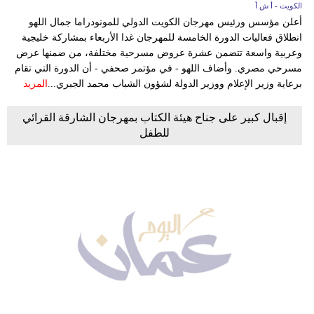
الكويت - أ ش أ
أعلن مؤسس ورئيس مهرجان الكويت الدولي للمونودراما جمال اللهو
انطلاق فعاليات الدورة الخامسة للمهرجان غدا الأربعاء بمشاركة خليجية
وعربية واسعة تتضمن عشرة عروض مسرحية مختلفة، من ضمنها عرض
مسرحي مصري. وأضاف اللهو - في مؤتمر صحفي - أن الدورة التي تقام
برعاية وزير الإعلام ووزير الدولة لشؤون الشباب محمد الجبري...
المزيد
إقبال كبير على جناح هيئة الكتاب بمهرجان الشارقة القرائي
للطفل