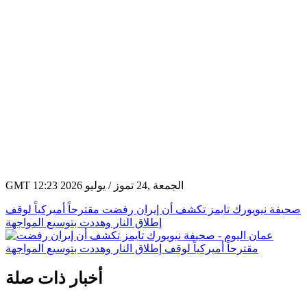
GMT 12:23 2026 الجمعة ,24 تموز / يوليو
صحيفة نيويورك تايمز تكشف أن إيران رفضت مقترحاً أميركياً لوقف
إطلاق النار وهددت بتوسيع المواجهة
أخبار ذات صلة