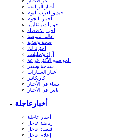
آخر الأخبار
أخبار الرياضة
فيديو العرب اليوم
أخبار النجوم
حوارات وتقارير
أخبار الاقتصاد
عالم الموضة
صحة وتغذية
اخترنا لك
آراء وتحليلات
المواضيع الأكثر قراءة
سياحة وسفر
أخبار السيارات
كاريكاتير
نساء في الأخبار
ناس في الأخبار
أخبارعاجلة
أخبار عاجلة
رياضة عاجل
اقتصاد عاجل
إعلام عاجل