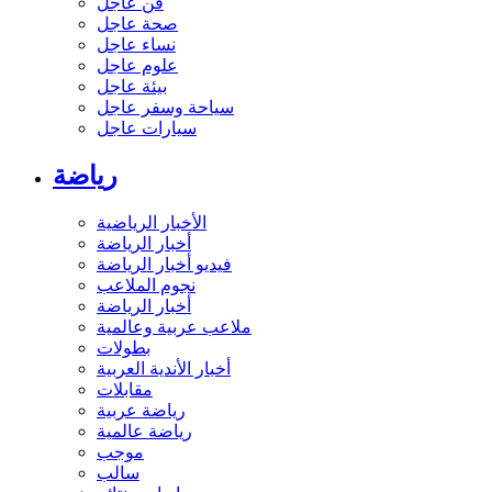
فن عاجل
صحة عاجل
نساء عاجل
علوم عاجل
بيئة عاجل
سياحة وسفر عاجل
سيارات عاجل
رياضة
الأخبار الرياضية
أخبار الرياضة
فيديو أخبار الرياضة
نجوم الملاعب
أخبار الرياضة
ملاعب عربية وعالمية
بطولات
أخبار الأندية العربية
مقابلات
رياضة عربية
رياضة عالمية
موجب
سالب