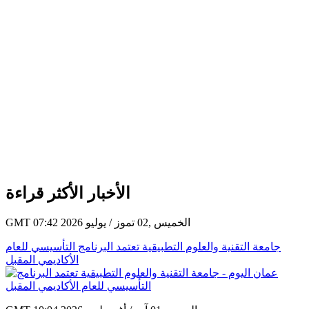
الأخبار الأكثر قراءة
GMT 07:42 2026 الخميس ,02 تموز / يوليو
جامعة التقنية والعلوم التطبيقية تعتمد البرنامج التأسيسي للعام
الأكاديمي المقبل