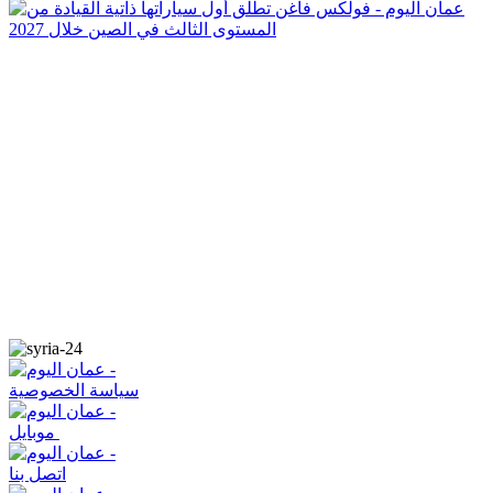
سياسة الخصوصية
موبايل
اتصل بنا