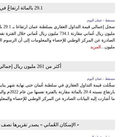
29.1 بالمائة ارتفاعٌ في التداول العقاري بسلطنة عُمان
مسقط - عمان اليوم
مليون...
المزيد
أكثر من 261 مليون ريال إجمالي قيمة التداول العقاري في سلطنة عُمان
مسقط - عمان اليوم
ما أشارت إليه البيانات الصادرة عن المركز الوطني للإحصاء والمعل
« الإسكان العُماني » يصدر تقريرها نصف ا