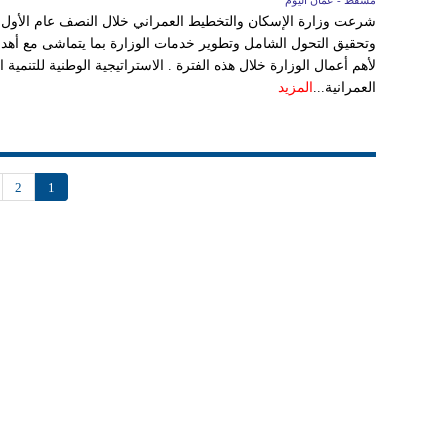
مسقط - عمان اليوم
لأهم أعمال الوزارة خلال هذه الفترة . الاستراتيجية الوطنية للتنمية ال
العمرانية...
المزيد
2
1