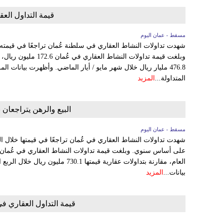
قيمة التداول العقا
مسقط - عمان اليوم
وبلغت قيمة تداولات النشا
476.8 مليار ريال خلال شهر مايو / أيار الماضي. وأظهرت بيانات 
المتداولة...
المزيد
البيع والرهن يتراجعان 
مسقط - عمان اليوم
العام، مقارنة بتداولات عقارية قيمتها 0.1
بيانات...
المزيد
قيمة التداول العقاري في عُمان ترت