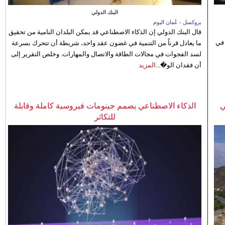
البنك الدولي
بروكسل - عُمان اليوم
قال البنك الدولي إن الذكاء الاصطناعي قد يمكن البلدان النامية من تحقيق
 في
ما يعادل قرناً من التنمية في غضون عقد واحد، شريطة أن تتحرك بسرعة
لسد الفجوات في مجالات الطاقة والاتصال والمهارات. وخلص التقرير إلى
أن فقدان الو�...
المزيد
ي
الذكاء الاصطناعي يصمم جينومات فيروسية كاملة وقابلة
للتكاثر