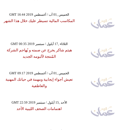
GMT 16:44 2019 الخميس ,01 آب / أغسطس
المكاسب المالية تسيطر عليك خلال هذا الشهر
GMT 00:35 2019 الثلاثاء ,17 أيلول / سبتمبر
هيثم شاكر يخرج عن صمته و يُهاجم الشركة
المُنتجة لألبومه الجديد
GMT 09:17 2019 الخميس ,01 آب / أغسطس
تعيش أجواء إيجابية ومهمة في حياتك المهنية
والعاطفية
GMT 22:59 2019 الأحد ,15 أيلول / سبتمبر
اهتمامات الصحف الليبية الأحد