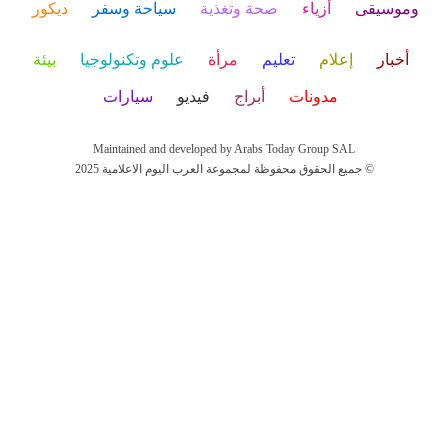
وموسيقى
أزياء
صحة وتغذية
سياحة وسفر
ديكور
أخبار
إعلام
تعليم
مرأة
علوم وتكنولوجيا
بيئة
مدونات
أبراج
فيديو
سيارات
Maintained and developed by Arabs Today Group SAL
جميع الحقوق محفوظة لمجموعة العرب اليوم الاعلامية 2025 ©