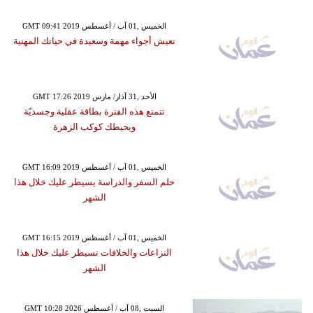
GMT 09:41 2019 الخميس ,01 آب / أغسطس
تعيش أجواء مهمة وسعيدة في حياتك المهنية
GMT 17:26 2019 الأحد ,31 آذار/ مارس
تتمتع هذه الفترة بطاقة عقلية وجسديّة
ويحيطك كوكب الزهرة
GMT 16:09 2019 الخميس ,01 آب / أغسطس
حلم السفر والدراسة يسيطر عليك خلال هذا
الشهر
GMT 16:15 2019 الخميس ,01 آب / أغسطس
النزاعات والخلافات تسيطر عليك خلال هذا
الشهر
GMT 10:28 2026 السبت ,08 آب / أغسطس