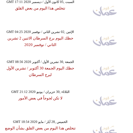
GMT 17:11 2020 السبت ,05 كانون الأول / ديسمبر
تتخلص هذا اليوم من بعض القلق
GMT 04:25 2020 الإثنين ,02 تشرين الثاني / نوفمبر
حظك اليوم برج السرطان الاثنين 2 تشرين
الثاني / نوفمبر 2020
GMT 08:56 2020 الجمعة ,30 تشرين الأول / أكتوبر
حظك اليوم الجمعة 30 أكتوبر / تشرين الأول
لبرج السرطان
GMT 21:12 2020 الثلاثاء ,30 حزيران / يونيو
لا تكن لجوجاً في بعض الأمور
GMT 18:54 2020 الخميس ,28 أيار / مايو
تتخلص هذا اليوم من بعض القلق بشأن الوضع