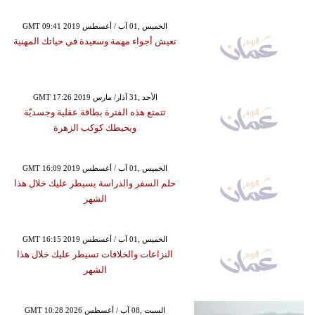
GMT 09:41 2019 الخميس ,01 آب / أغسطس
تعيش أجواء مهمة وسعيدة في حياتك المهنية
GMT 17:26 2019 الأحد ,31 آذار/ مارس
تتمتع هذه الفترة بطاقة عقلية وجسديّة
ويحيطك كوكب الزهرة
GMT 16:09 2019 الخميس ,01 آب / أغسطس
حلم السفر والدراسة يسيطر عليك خلال هذا
الشهر
GMT 16:15 2019 الخميس ,01 آب / أغسطس
النزاعات والخلافات تسيطر عليك خلال هذا
الشهر
GMT 10:28 2026 السبت ,08 آب / أغسطس