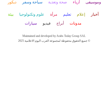
وموسيقى
أزياء
صحة وتغذية
سياحة وسفر
ديكور
أخبار
إعلام
تعليم
مرأة
علوم وتكنولوجيا
بيئة
مدونات
أبراج
فيديو
سيارات
Maintained and developed by Arabs Today Group SAL
جميع الحقوق محفوظة لمجموعة العرب اليوم الاعلامية 2025 ©