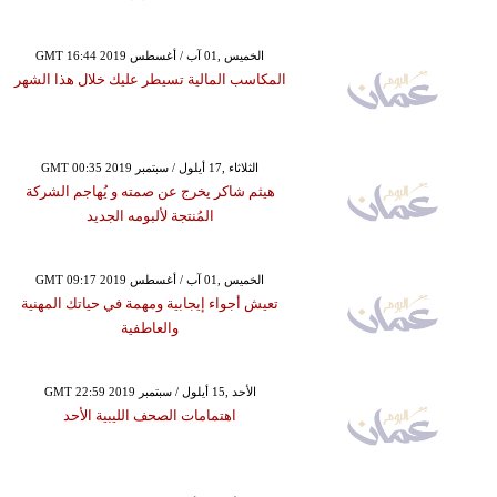
GMT 16:44 2019 الخميس ,01 آب / أغسطس
المكاسب المالية تسيطر عليك خلال هذا الشهر
GMT 00:35 2019 الثلاثاء ,17 أيلول / سبتمبر
هيثم شاكر يخرج عن صمته و يُهاجم الشركة
المُنتجة لألبومه الجديد
GMT 09:17 2019 الخميس ,01 آب / أغسطس
تعيش أجواء إيجابية ومهمة في حياتك المهنية
والعاطفية
GMT 22:59 2019 الأحد ,15 أيلول / سبتمبر
اهتمامات الصحف الليبية الأحد