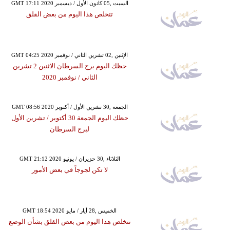
GMT 17:11 2020 السبت ,05 كانون الأول / ديسمبر
تتخلص هذا اليوم من بعض القلق
GMT 04:25 2020 الإثنين ,02 تشرين الثاني / نوفمبر
حظك اليوم برج السرطان الاثنين 2 تشرين
الثاني / نوفمبر 2020
GMT 08:56 2020 الجمعة ,30 تشرين الأول / أكتوبر
حظك اليوم الجمعة 30 أكتوبر / تشرين الأول
لبرج السرطان
GMT 21:12 2020 الثلاثاء ,30 حزيران / يونيو
لا تكن لجوجاً في بعض الأمور
GMT 18:54 2020 الخميس ,28 أيار / مايو
تتخلص هذا اليوم من بعض القلق بشأن الوضع