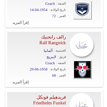
الصفة :
Coach
تاريخ الولادة :
14-04-1954
العمر :
72
إقرأ المزيد
رالف رانجنيك
Ralf Rangnick
الجنسية :
ألمانيا
فريق :
لايبزيج
الصفة :
Coach
تاريخ الولادة :
29-06-1958
العمر :
68
إقرأ المزيد
فريدهيلم فونكل
Friedhelm Funkel