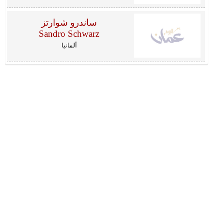
ساندرو شوارتز
Sandro Schwarz
ألمانيا