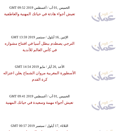
GMT 09:52 2019 الخميس ,01 آب / أغسطس
تعيش أجواء هادئة في حياتك المهنية والعاطفية
GMT 13:59 2019 الإثنين ,16 أيلول / سبتمبر
الترجي يصطدم ببطل آسيا في افتتاح مشواره
في كأس العالم للأندية
GMT 14:54 2019 الأحد ,26 أيار / مايو
الأسطورة المغربية مروان الشماخ يعلن اعتزاله
كرة القدم
GMT 09:41 2019 الخميس ,01 آب / أغسطس
تعيش أجواء مهمة وسعيدة في حياتك المهنية
GMT 00:57 2019 الثلاثاء ,17 أيلول / سبتمبر