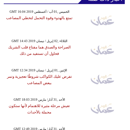
GMT 16:04 2019 الخميس ,01 آب / أغسطس
تمتع بالهدوء وقوة التحمل لتخطي المصاعب
GMT 14:43 2019 الثلاثاء ,02 إبريل / نيسان
الصراحة والصدق هما مفتاح قلب الشريك
فحاول أن تستفيد من ذلك
GMT 12:34 2019 الإثنين ,01 إبريل / نيسان
تفرض عليك الكواكب شروطًا تعجيزية وتمر
ببعض المصاعب
GMT 18:03 2019 الأحد ,31 آذار/ مارس
تعيش مرحلة مثيرة للاهتمام لأنها ستكون
محملة بالأحداث
GMT 12:49 2019 الأحد ,31 آذار/ مارس