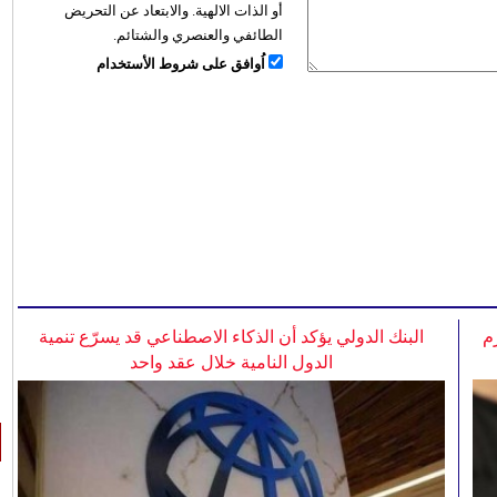
أو الذات الالهية. والابتعاد عن التحريض
الطائفي والعنصري والشتائم.
اُوافق على شروط الأستخدام
م
البنك الدولي يؤكد أن الذكاء الاصطناعي قد يسرّع تنمية
الدول النامية خلال عقد واحد