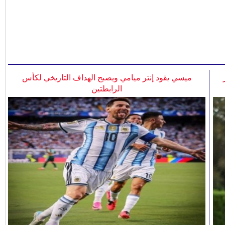
ميسي يقود إنتر ميامي ويصبح الهداف التاريخي لكأس
الرابطتين