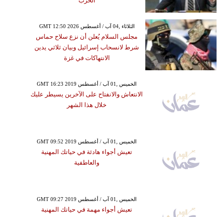
الحرب
GMT 12:50 2026 الثلاثاء ,04 آب / أغسطس
مجلس السلام يُعلن أن نزع سلاح حماس
شرط لانسحاب إسرائيل وبيان ثلاثي يدين
الانتهاكات في غزة
GMT 16:23 2019 الخميس ,01 آب / أغسطس
الانتعاش والانفتاح على الآخرين يسيطر عليك
خلال هذا الشهر
GMT 09:52 2019 الخميس ,01 آب / أغسطس
تعيش أجواء هادئة في حياتك المهنية
والعاطفية
GMT 09:27 2019 الخميس ,01 آب / أغسطس
تعيش أجواء مهمة في حياتك المهنية