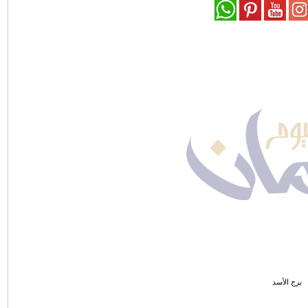
برج الأسد