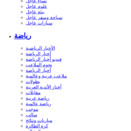
نساء عاجل
علوم عاجل
بيئة عاجل
سياحة وسفر عاجل
سيارات عاجل
رياضة
الأخبار الرياضية
أخبار الرياضة
فيديو أخبار الرياضة
نجوم الملاعب
أخبار الرياضة
ملاعب عربية وعالمية
بطولات
أخبار الأندية العربية
مقابلات
رياضة عربية
رياضة عالمية
موجب
سالب
مباريات ونتائج
كرة الطائرة