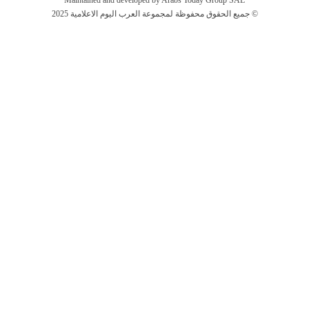
جميع الحقوق محفوظة لمجموعة العرب اليوم الاعلامية 2025 ©