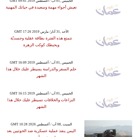
GMT 09:41 2019 الخميس ,01 آب / أغسطس
تعيش أجواء مهمة وسعيدة في حياتك المهنية
GMT 17:26 2019 الأحد ,31 آذار/ مارس
تتمتع هذه الفترة بطاقة عقلية وجسديّة
ويحيطك كوكب الزهرة
GMT 16:09 2019 الخميس ,01 آب / أغسطس
حلم السفر والدراسة يسيطر عليك خلال هذا
الشهر
GMT 16:15 2019 الخميس ,01 آب / أغسطس
النزاعات والخلافات تسيطر عليك خلال هذا
الشهر
GMT 10:28 2026 السبت ,08 آب / أغسطس
اليمن ينفذ عملية عسكرية ضد الحوثيين بعد