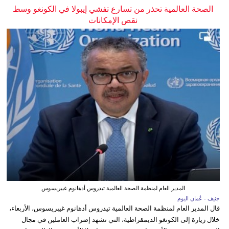
الصحة العالمية تحذر من تسارع تفشي إيبولا في الكونغو وسط
نقص الإمكانات
المدير العام لمنظمة الصحة العالمية تيدروس أدهانوم غيبريسوس
جنيف - عُمان اليوم
قال المدير العام لمنظمة الصحة العالمية تيدروس أدهانوم غيبريسوس، الأربعاء،
خلال زيارة إلى الكونغو الديمقراطية، التي تشهد إضراب العاملين في مجال