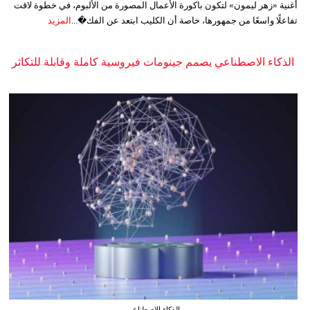
أغنية «زهر ليمون» لتكون باكورة الأعمال المصورة من الألبوم، في خطوة لاقت
تفاعلًا واسعًا من جمهورها، خاصة أن الكليب ابتعد عن الفك�...
المزيد
الذكاء الاصطناعي يصمم جينومات فيروسية كاملة وقابلة للتكاثر
الذكاء الاصطناعي