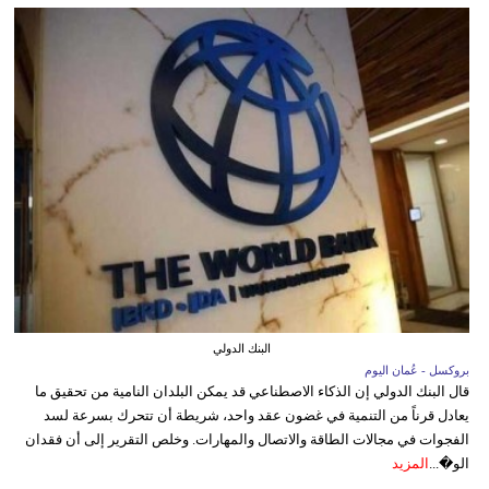
البنك الدولي
بروكسل - عُمان اليوم
قال البنك الدولي إن الذكاء الاصطناعي قد يمكن البلدان النامية من تحقيق ما
يعادل قرناً من التنمية في غضون عقد واحد، شريطة أن تتحرك بسرعة لسد
الفجوات في مجالات الطاقة والاتصال والمهارات. وخلص التقرير إلى أن فقدان
الو�...
المزيد