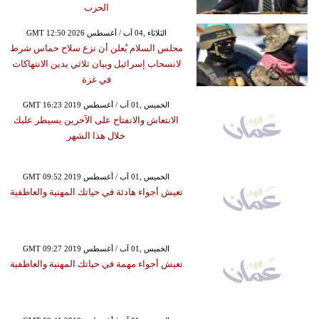
الحرب
GMT 12:50 2026 الثلاثاء ,04 آب / أغسطس
مجلس السلام يُعلن أن نزع سلاح حماس شرط
لانسحاب إسرائيل وبيان ثلاثي يدين الانتهاكات
في غزة
GMT 16:23 2019 الخميس ,01 آب / أغسطس
الانتعاش والانفتاح على الآخرين يسيطر عليك
خلال هذا الشهر
GMT 09:52 2019 الخميس ,01 آب / أغسطس
تعيش أجواء هادئة في حياتك المهنية والعاطفية
GMT 09:27 2019 الخميس ,01 آب / أغسطس
تعيش أجواء مهمة في حياتك المهنية والعاطفية