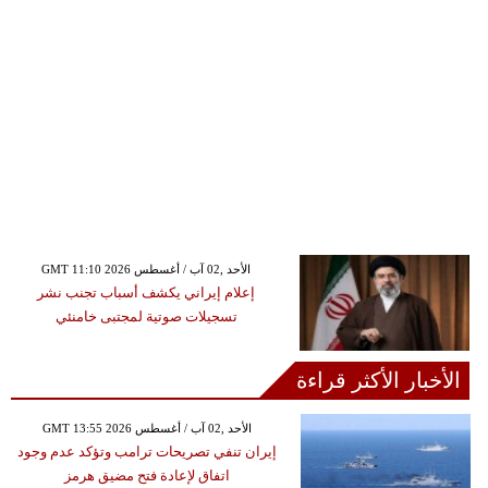
GMT 11:10 2026 الأحد ,02 آب / أغسطس
إعلام إيراني يكشف أسباب تجنب نشر
تسجيلات صوتية لمجتبى خامنئي
الأخبار الأكثر قراءة
GMT 13:55 2026 الأحد ,02 آب / أغسطس
إيران تنفي تصريحات ترامب وتؤكد عدم وجود
اتفاق لإعادة فتح مضيق هرمز