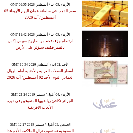
GMT 06:35 2026 الأربعاء ,05 آب / أغسطس
سعر الذهب في سلطنة عمان اليوم الأربعاء 05
أغسطس/ آب 2026
GMT 11:42 2026 الأربعاء ,05 آب / أغسطس
ارتطام جزء ضخم من صاروخ سبيس إكس
بالقمر فكيف سيؤثر على الأرض
GMT 10:34 2026 الأحد ,02 آب / أغسطس
أسعار العملات العربية والأجنبية أمام الريال
العماني اليوم الأحد 02 أغسطس/ آب 2026
GMT 21:24 2019 الأربعاء ,04 أيلول / سبتمبر
الجزائر تكافئ رياضييها المتفوقين في دورة
الألعاب الأفريقية
GMT 12:27 2019 الخميس ,05 أيلول / سبتمبر
السعودية تستضيف نزال الملاكمة الأهم هذا