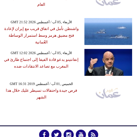
العام
GMT 21:52 2026 الأربعاء ,05 آب / أغسطس
واشنطن تأمل في اتفاق قريب مع إيران لإعادة
فتح مضيق هرمز وسط استمرار الوساطة
العُمانية
GMT 12:02 2026 الأربعاء ,05 آب / أغسطس
إنفانتينو يدعو قادة الفيفا إلى اجتماع طارئ في
المغرب مع تصاعد الانتقادات ضده
GMT 16:31 2019 الخميس ,01 آب / أغسطس
فرص جيدة واحتفالات تسيطر عليك خلال هذا
الشهر