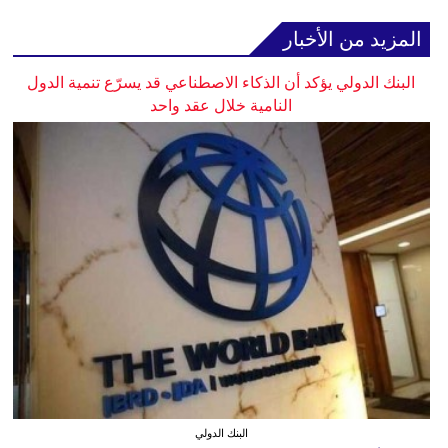
المزيد من الأخبار
البنك الدولي يؤكد أن الذكاء الاصطناعي قد يسرّع تنمية الدول
النامية خلال عقد واحد
البنك الدولي