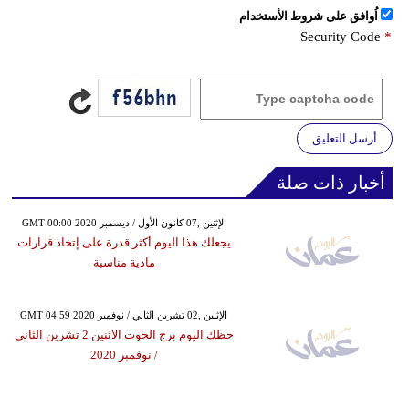
اُوافق على شروط الأستخدام
Security Code
*
أرسل التعليق
أخبار ذات صلة
GMT 00:00 2020 الإثنين ,07 كانون الأول / ديسمبر
يجعلك هذا اليوم أكثر قدرة على إتخاذ قرارات
مادية مناسبة
GMT 04:59 2020 الإثنين ,02 تشرين الثاني / نوفمبر
حظك اليوم برج الحوت الاثنين 2 تشرين الثاني
/ نوفمبر 2020