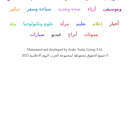
وموسيقى
أزياء
صحة وتغذية
سياحة وسفر
ديكور
أخبار
إعلام
تعليم
مرأة
علوم وتكنولوجيا
بيئة
مدونات
أبراج
فيديو
سيارات
Maintained and developed by Arabs Today Group SAL
جميع الحقوق محفوظة لمجموعة العرب اليوم الاعلامية 2025 ©