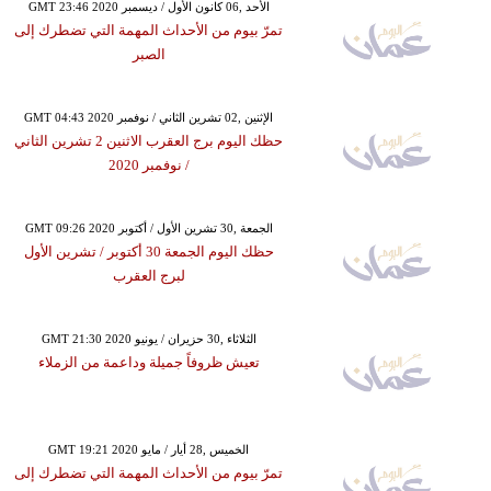
GMT 23:46 2020 الأحد ,06 كانون الأول / ديسمبر
تمرّ بيوم من الأحداث المهمة التي تضطرك إلى
الصبر
GMT 04:43 2020 الإثنين ,02 تشرين الثاني / نوفمبر
حظك اليوم برج العقرب الاثنين 2 تشرين الثاني
/ نوفمبر 2020
GMT 09:26 2020 الجمعة ,30 تشرين الأول / أكتوبر
حظك اليوم الجمعة 30 أكتوبر / تشرين الأول
لبرج العقرب
GMT 21:30 2020 الثلاثاء ,30 حزيران / يونيو
تعيش ظروفاً جميلة وداعمة من الزملاء
GMT 19:21 2020 الخميس ,28 أيار / مايو
تمرّ بيوم من الأحداث المهمة التي تضطرك إلى