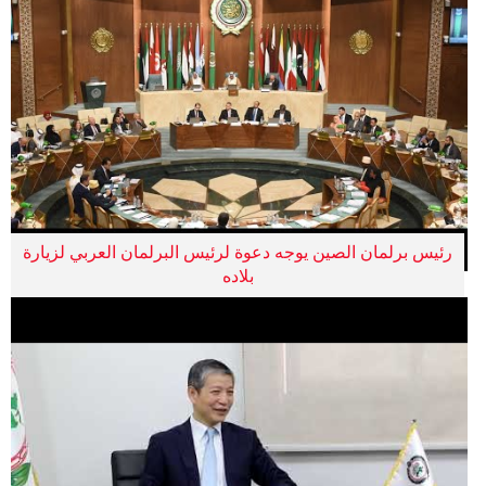
رئيس برلمان الصين يوجه دعوة لرئيس البرلمان العربي لزيارة
بلاده