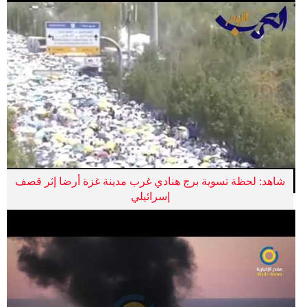
شاهد: لحظة تسوية برج هنادي غرب مدينة غزة أرضا إثر قصف
إسرائيلي