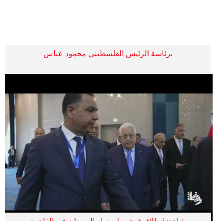
فيديو
سيارات
برئاسة الرئيس الفلسطيني محمود عباس