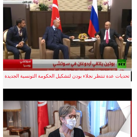
تحديات عدة تنتظر نجلاء بودن لتشكيل الحكومة التونسية الجديدة