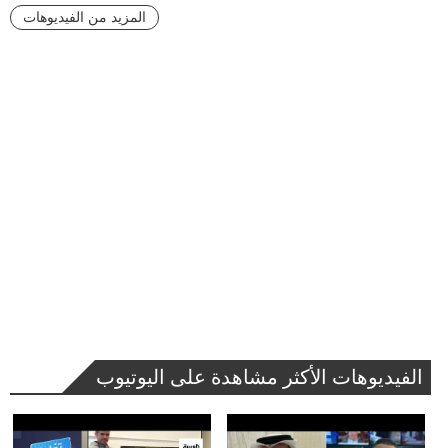
المزيد من الفيديوهات
الفيديوهات الأكثر مشاهدة على اليوتيوب