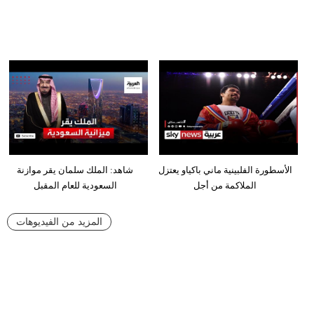
الأسطورة الفلبينية ماني باكياو يعتزل
شاهد: الملك سلمان يقر موازنة
الملاكمة من أجل
السعودية للعام المقبل
المزيد من الفيديوهات