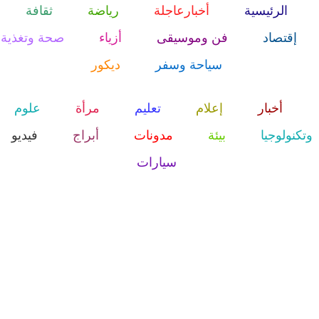
الرئيسية
أخبارعاجلة
رياضة
ثقافة
إقتصاد
فن وموسيقى
أزياء
صحة وتغذية
سياحة وسفر
ديكور
أخبار
إعلام
تعليم
مرأة
علوم
وتكنولوجيا
بيئة
مدونات
أبراج
فيديو
سيارات