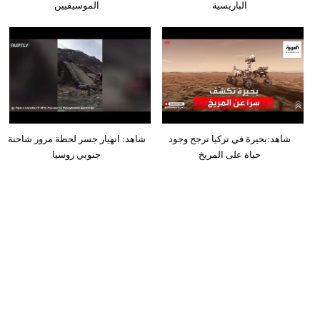
الباريسية
الموسيقيين
شاهد:بحيرة في تركيا ترجح وجود
شاهد: انهيار جسر لحظة مرور شاحنة
حياة على المريخ
جنوبي روسيا