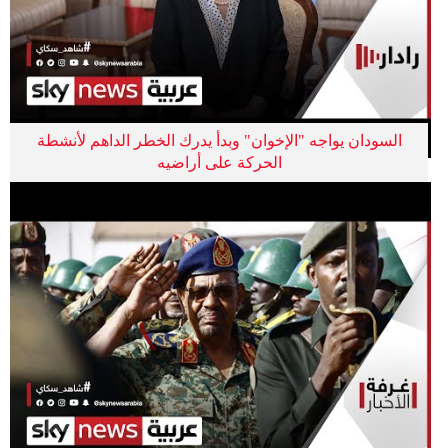
السودان يواجه "الإخوان" وبدأ يدرك الخطر الداهم لأنشطة
الحركة على أراضيه