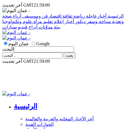
آخر تحديث GMT21:59:09
الرئيسية
أخبارعاجلة
رياضة
ثقافة
إقتصاد
فن وموسيقى
أزياء
صحة
وتغذية
سياحة وسفر
ديكور
أخبار
إعلام
تعليم
مرأة
علوم وتكنولوجيا
بيئة
مدوَّنات
أبراج
فيديو
سيارات
Google
عمان اليوم
البحث
آخر تحديث GMT21:59:09
الرئيسية
أخر الأخبار المحلية والعربية والعالمية
الحوارات الفنية