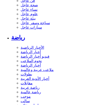
فن عاجل
صحة عاجل
نساء عاجل
علوم عاجل
بيئة عاجل
سياحة وسفر عاجل
سيارات عاجل
رياضة
الأخبار الرياضية
أخبار الرياضة
فيديو أخبار الرياضة
نجوم الملاعب
أخبار الرياضة
ملاعب عربية وعالمية
بطولات
أخبار الأندية العربية
مقابلات
رياضة عربية
رياضة عالمية
موجب
سالب