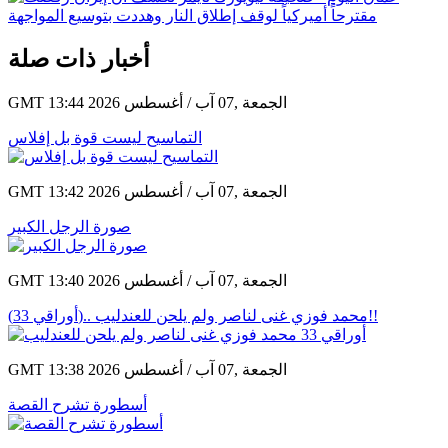
أخبار ذات صلة
GMT 13:44 2026 الجمعة ,07 آب / أغسطس
التماسيح ليست قوة بل إفلاس
GMT 13:42 2026 الجمعة ,07 آب / أغسطس
صورة الرجل الكبير
GMT 13:40 2026 الجمعة ,07 آب / أغسطس
(أوراقي 33).. محمد فوزي غنى لناصر ولم يلحن للعندليب!!
GMT 13:38 2026 الجمعة ,07 آب / أغسطس
أسطورة تشرح القصة