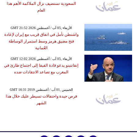
السعودية تستضيف نزال الملاكمة الأهم هذا
العام
GMT 21:52 2026 الأربعاء ,05 آب / أغسطس
واشنطن تأمل في اتفاق قريب مع إيران لإعادة
فتح مضيق هرمز وسط استمرار الوساطة
العُمانية
GMT 12:02 2026 الأربعاء ,05 آب / أغسطس
إنفانتينو يدعو قادة الفيفا إلى اجتماع طارئ في
المغرب مع تصاعد الانتقادات ضده
GMT 16:31 2019 الخميس ,01 آب / أغسطس
فرص جيدة واحتفالات تسيطر عليك خلال هذا
الشهر