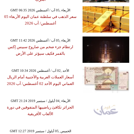
GMT 06:35 2026 الأربعاء ,05 آب / أغسطس
سعر الذهب في سلطنة عمان اليوم الأربعاء 05
أغسطس/ آب 2026
GMT 11:42 2026 الأربعاء ,05 آب / أغسطس
ارتطام جزء ضخم من صاروخ سبيس إكس
بالقمر فكيف سيؤثر على الأرض
GMT 10:34 2026 الأحد ,02 آب / أغسطس
أسعار العملات العربية والأجنبية أمام الريال
العماني اليوم الأحد 02 أغسطس/ آب 2026
GMT 21:24 2019 الأربعاء ,04 أيلول / سبتمبر
الجزائر تكافئ رياضييها المتفوقين في دورة
الألعاب الأفريقية
GMT 12:27 2019 الخميس ,05 أيلول / سبتمبر