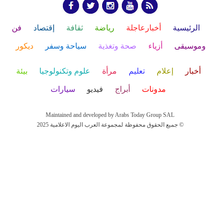
الرئيسية
أخبارعاجلة
رياضة
ثقافة
إقتصاد
فن
وموسيقى
أزياء
صحة وتغذية
سياحة وسفر
ديكور
أخبار
إعلام
تعليم
مرأة
علوم وتكنولوجيا
بيئة
مدونات
أبراج
فيديو
سيارات
Maintained and developed by Arabs Today Group SAL
جميع الحقوق محفوظة لمجموعة العرب اليوم الاعلامية 2025 ©