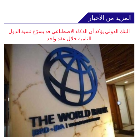
المزيد من الأخبار
البنك الدولي يؤكد أن الذكاء الاصطناعي قد يسرّع تنمية الدول
النامية خلال عقد واحد