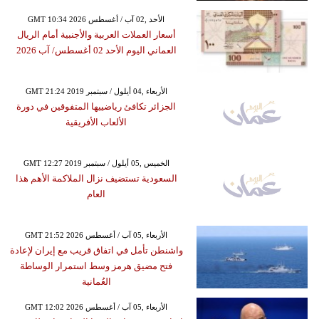
GMT 10:34 2026 الأحد ,02 آب / أغسطس
أسعار العملات العربية والأجنبية أمام الريال
العماني اليوم الأحد 02 أغسطس/ آب 2026
GMT 21:24 2019 الأربعاء ,04 أيلول / سبتمبر
الجزائر تكافئ رياضييها المتفوقين في دورة
الألعاب الأفريقية
GMT 12:27 2019 الخميس ,05 أيلول / سبتمبر
السعودية تستضيف نزال الملاكمة الأهم هذا
العام
GMT 21:52 2026 الأربعاء ,05 آب / أغسطس
واشنطن تأمل في اتفاق قريب مع إيران لإعادة
فتح مضيق هرمز وسط استمرار الوساطة
العُمانية
GMT 12:02 2026 الأربعاء ,05 آب / أغسطس