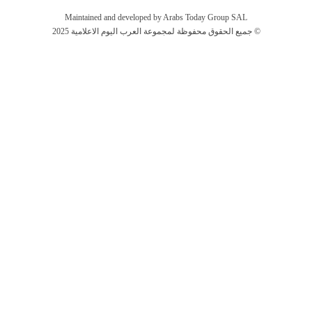
Maintained and developed by Arabs Today Group SAL
جميع الحقوق محفوظة لمجموعة العرب اليوم الاعلامية 2025 ©