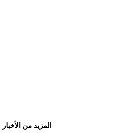
المزيد من الأخبار