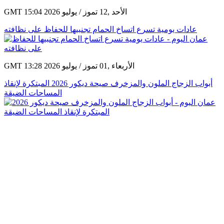
GMT 15:04 2026 الأحد ,12 تموز / يوليو
عادات يومية تسرع اتساخ الحمام تجنبيها للحفاظ على نظافته
GMT 13:28 2026 الأربعاء ,01 تموز / يوليو
أبواب الزجاج الملون والمزخرف صيحة ديكور 2026 المبتكرة لإنقاذ
المساحات الضيقة