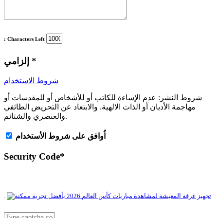
: Characters Left
*
إلزامي
شروط الاستخدام
شروط النشر:
عدم الإساءة للكاتب أو للأشخاص أو للمقدسات أو
مهاجمة الأديان أو الذات الالهية. والابتعاد عن التحريض الطائفي
والعنصري والشتائم.
اُوافق على شروط الأستخدام
Security Code
*