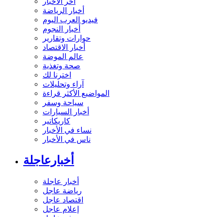
آخر الأخبار
أخبار الرياضة
فيديو العرب اليوم
أخبار النجوم
حوارات وتقارير
أخبار الاقتصاد
عالم الموضة
صحة وتغذية
اخترنا لك
آراء وتحليلات
المواضيع الأكثر قراءة
سياحة وسفر
أخبار السيارات
كاريكاتير
نساء في الأخبار
ناس في الأخبار
أخبارعاجلة
أخبار عاجلة
رياضة عاجل
اقتصاد عاجل
إعلام عاجل