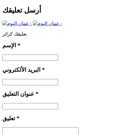
أرسل تعليقك
تعليقك كزائر
*
الإسم
*
البريد الألكتروني
*
عنوان التعليق
*
تعليق