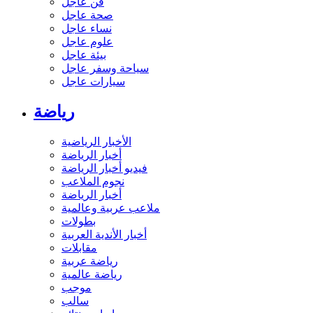
فن عاجل
صحة عاجل
نساء عاجل
علوم عاجل
بيئة عاجل
سياحة وسفر عاجل
سيارات عاجل
رياضة
الأخبار الرياضية
أخبار الرياضة
فيديو أخبار الرياضة
نجوم الملاعب
أخبار الرياضة
ملاعب عربية وعالمية
بطولات
أخبار الأندية العربية
مقابلات
رياضة عربية
رياضة عالمية
موجب
سالب