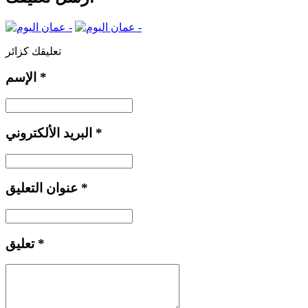
تعليقك كزائر
*
الإسم
*
البريد الألكتروني
*
عنوان التعليق
*
تعليق