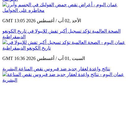
GMT 13:05 2026 الأحد ,02 آب / أغسطس
الصحة العالمية تؤكد تسجيل أكبر تفش للإيبولا في تاريخ الكونغو
الديمقراطية
GMT 16:36 2026 السبت ,01 آب / أغسطس
نتائج واعدة لعقار جديد ضد فيروس نقص المناعة البشرية