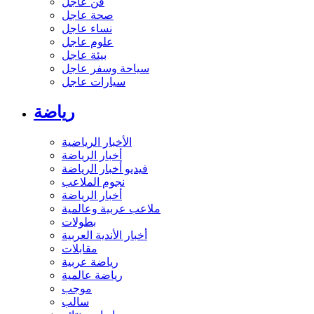
فن عاجل
صحة عاجل
نساء عاجل
علوم عاجل
بيئة عاجل
سياحة وسفر عاجل
سيارات عاجل
رياضة
الأخبار الرياضية
أخبار الرياضة
فيديو أخبار الرياضة
نجوم الملاعب
أخبار الرياضة
ملاعب عربية وعالمية
بطولات
أخبار الأندية العربية
مقابلات
رياضة عربية
رياضة عالمية
موجب
سالب