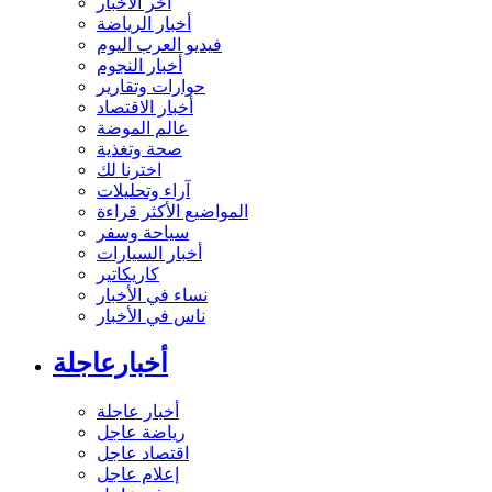
آخر الأخبار
أخبار الرياضة
فيديو العرب اليوم
أخبار النجوم
حوارات وتقارير
أخبار الاقتصاد
عالم الموضة
صحة وتغذية
اخترنا لك
آراء وتحليلات
المواضيع الأكثر قراءة
سياحة وسفر
أخبار السيارات
كاريكاتير
نساء في الأخبار
ناس في الأخبار
أخبارعاجلة
أخبار عاجلة
رياضة عاجل
اقتصاد عاجل
إعلام عاجل