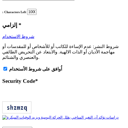
: Characters Left
*
إلزامي
شروط الاستخدام
شروط النشر:
عدم الإساءة للكاتب أو للأشخاص أو للمقدسات أو
مهاجمة الأديان أو الذات الالهية. والابتعاد عن التحريض الطائفي
والعنصري والشتائم.
اُوافق على شروط الأستخدام
Security Code
*