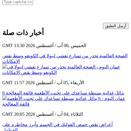
أرسل التعليق
أخبار ذات صلة
GMT 13:30 2026 الخميس ,06 آب / أغسطس
الصحة العالمية تحذر من تسارع تفشي إيبولا في الكونغو وسط نقص
الإمكانات
GMT 11:57 2026 الأربعاء ,05 آب / أغسطس
6 بدائل غذائية بسيطة تساعدك على تجنب الأطعمة فائقة المعالجة
GMT 20:05 2026 الثلاثاء ,04 آب / أغسطس
أعراض نقص حمض الفوليك في الجسم وأبرز مخاطره على
الحوامل