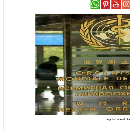
ة الصحة العالمية