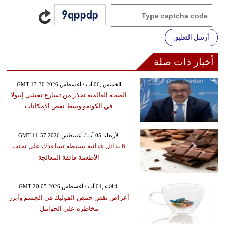
أرسل التعليق
أخبار ذات صلة
GMT 13:30 2026 الخميس ,06 آب / أغسطس
الصحة العالمية تحذر من تسارع تفشي إيبولا
في الكونغو وسط نقص الإمكانات
GMT 11:57 2026 الأربعاء ,05 آب / أغسطس
6 بدائل غذائية بسيطة تساعدك على تجنب
الأطعمة فائقة المعالجة
GMT 20:05 2026 الثلاثاء ,04 آب / أغسطس
أعراض نقص حمض الفوليك في الجسم وأبرز
مخاطره على الحوامل