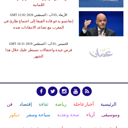
العُمانية
GMT 12:02 2026 الأربعاء ,05 آب / أغسطس
إنفانتينو يدعو قادة الفيفا إلى اجتماع طارئ في
المغرب مع تصاعد الانتقادات ضده
GMT 16:31 2019 الخميس ,01 آب / أغسطس
فرص جيدة واحتفالات تسيطر عليك خلال هذا
الشهر
الرئيسية
أخبارعاجلة
رياضة
ثقافة
إقتصاد
فن
وموسيقى
أزياء
صحة وتغذية
سياحة وسفر
ديكور