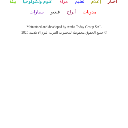
أخبار
إعلام
تعليم
مرأة
علوم وتكنولوجيا
بيئة
مدونات
أبراج
فيديو
سيارات
Maintained and developed by Arabs Today Group SAL
جميع الحقوق محفوظة لمجموعة العرب اليوم الاعلامية 2025 ©