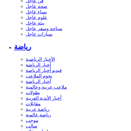
فن عاجل
صحة عاجل
نساء عاجل
علوم عاجل
بيئة عاجل
سياحة وسفر عاجل
سيارات عاجل
رياضة
الأخبار الرياضية
أخبار الرياضة
فيديو أخبار الرياضة
نجوم الملاعب
أخبار الرياضة
ملاعب عربية وعالمية
بطولات
أخبار الأندية العربية
مقابلات
رياضة عربية
رياضة عالمية
موجب
سالب