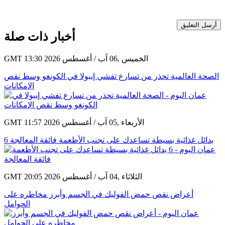
أرسل التعليق
أخبار ذات صلة
GMT 13:30 2026 الخميس ,06 آب / أغسطس
الصحة العالمية تحذر من تسارع تفشي إيبولا في الكونغو وسط نقص
الإمكانات
GMT 11:57 2026 الأربعاء ,05 آب / أغسطس
6 بدائل غذائية بسيطة تساعدك على تجنب الأطعمة فائقة المعالجة
GMT 20:05 2026 الثلاثاء ,04 آب / أغسطس
أعراض نقص حمض الفوليك في الجسم وأبرز مخاطره على
الحوامل