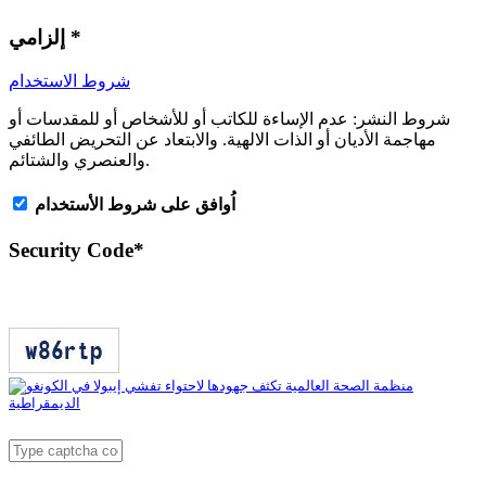
*
إلزامي
شروط الاستخدام
شروط النشر:
عدم الإساءة للكاتب أو للأشخاص أو للمقدسات أو
مهاجمة الأديان أو الذات الالهية. والابتعاد عن التحريض الطائفي
والعنصري والشتائم.
اُوافق على شروط الأستخدام
Security Code
*