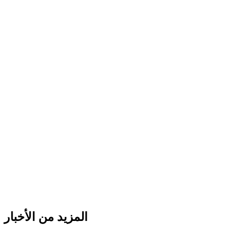
المزيد من الأخبار