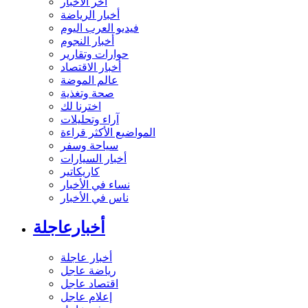
آخر الأخبار
أخبار الرياضة
فيديو العرب اليوم
أخبار النجوم
حوارات وتقارير
أخبار الاقتصاد
عالم الموضة
صحة وتغذية
اخترنا لك
آراء وتحليلات
المواضيع الأكثر قراءة
سياحة وسفر
أخبار السيارات
كاريكاتير
نساء في الأخبار
ناس في الأخبار
أخبارعاجلة
أخبار عاجلة
رياضة عاجل
اقتصاد عاجل
إعلام عاجل