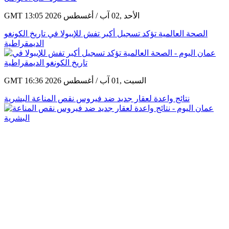
GMT 13:05 2026 الأحد ,02 آب / أغسطس
الصحة العالمية تؤكد تسجيل أكبر تفش للإيبولا في تاريخ الكونغو
الديمقراطية
GMT 16:36 2026 السبت ,01 آب / أغسطس
نتائج واعدة لعقار جديد ضد فيروس نقص المناعة البشرية