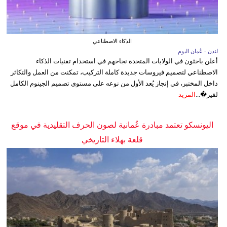
الذكاء الاصطناعي
لندن - عُمان اليوم
أعلن باحثون في الولايات المتحدة نجاحهم في استخدام تقنيات الذكاء
الاصطناعي لتصميم فيروسات جديدة كاملة التركيب، تمكنت من العمل والتكاثر
داخل المختبر، في إنجاز يُعد الأول من نوعه على مستوى تصميم الجينوم الكامل
لفير�...
المزيد
اليونسكو تعتمد مبادرة عُمانية لصون الحرف التقليدية في موقع
قلعة بهلاء التاريخي