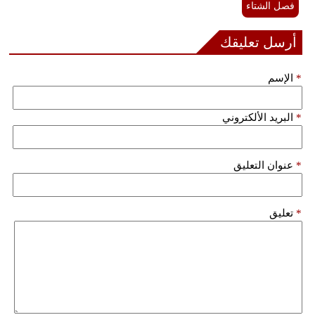
فصل الشتاء
أرسل تعليقك
*
الإسم
*
البريد الألكتروني
*
عنوان التعليق
*
تعليق