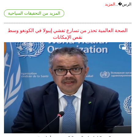
الرس�...
المزيد
المزيد من التحقيقات السياحية
الصحة العالمية تحذر من تسارع تفشي إيبولا في الكونغو وسط
نقص الإمكانات