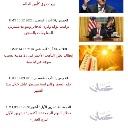
بيع حقوق كأس العالم
GMT 13:52 2026 الخميس ,06 آب / أغسطس
ترامب يؤكد وفرة الذخائر ويتوعد مسربي
المعلومات بالسجن
GMT 14:03 2026 الثلاثاء ,04 آب / أغسطس
إيطاليا تعلن التأهب الأحمر في 25 مدينة بسبب
موجة حر قياسية
GMT 16:09 2019 الخميس ,01 آب / أغسطس
حلم السفر والدراسة يسيطر عليك خلال هذا
الشهر
GMT 09:07 2020 الجمعة ,30 تشرين الأول / أكتوبر
حظك اليوم الجمعة 30 أكتوبر / تشرين الأول
لبرج العذراء