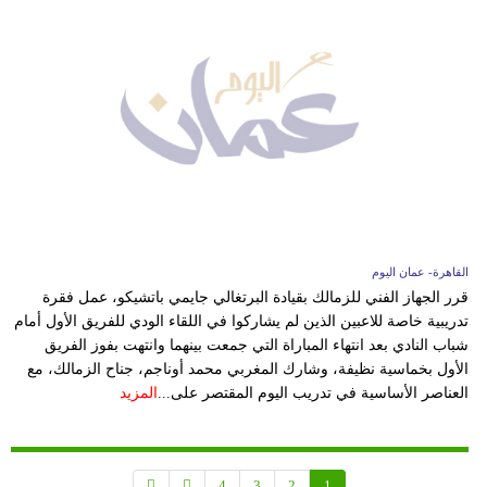
القاهرة- عمان اليوم
قرر الجهاز الفني للزمالك بقيادة البرتغالي جايمي باتشيكو، عمل فقرة
تدريبية خاصة للاعبين الذين لم يشاركوا في اللقاء الودي للفريق الأول أمام
شباب النادي بعد انتهاء المباراة التي جمعت بينهما وانتهت بفوز الفريق
الأول بخماسية نظيفة، وشارك المغربي محمد أوناجم، جناح الزمالك، مع
العناصر الأساسية في تدريب اليوم المقتصر على...
المزيد
4
3
2
1