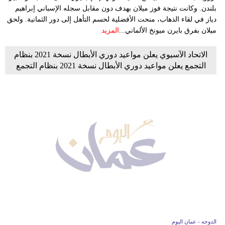
بلندن. وكانت نتيجة فوز ميلان بهدف دون مقابل سجله الإسباني إبراهيم
دياز في لقاء الذهاب، منحت الأفضلية لحسم التأهل إلى دور الثمانية. ولحق
ميلان بفرق بايرن ميونخ الألماني...
المزيد
الاتحاد الآسيوي يعلن مواعيد دوري الأبطال نسخة 2021 بنظام
التجمع يعلن مواعيد دوري الأبطال نسخة 2021 بنظام التجمع
الدوحه - عمان اليوم