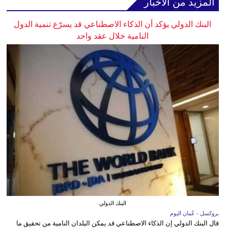
المزيد من الأخبار
البنك الدولي يؤكد أن الذكاء الاصطناعي قد يسرّع تنمية الدول
النامية خلال عقد واحد
البنك الدولي
بروكسل - عُمان اليوم
قال البنك الدولي إن الذكاء الاصطناعي قد يمكن البلدان النامية من تحقيق ما