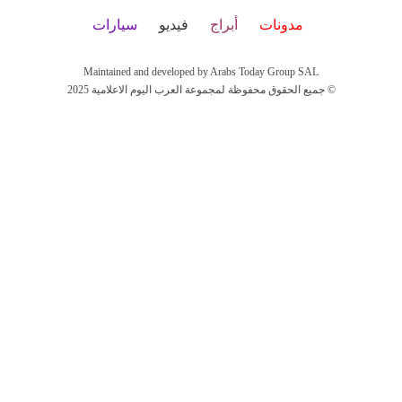
مدونات
أبراج
فيديو
سيارات
Maintained and developed by Arabs Today Group SAL
جميع الحقوق محفوظة لمجموعة العرب اليوم الاعلامية 2025 ©