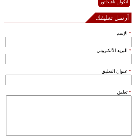
لنكولن نافيجاتور
أرسل تعليقك
*
الإسم
*
البريد الألكتروني
*
عنوان التعليق
*
تعليق