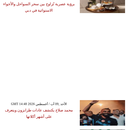
برؤية عصرية تُزاوج بين سحر السواحل والأجواء
الاستوائية في دبي
GMT 14:48 2026 الأحد ,09 آب / أغسطس
محمد صلاح يكتشف عادات طرابزون ويتعرف
على أشهر أكلاتها