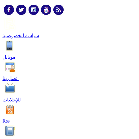
سياسة الخصوصية
موبايل
اتصل بنا
للإعلانات
Rss