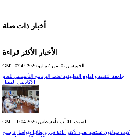
أخبار ذات صلة
الأخبار الأكثر قراءة
GMT 07:42 2026 الخميس ,02 تموز / يوليو
جامعة التقنية والعلوم التطبيقية تعتمد البرنامج التأسيسي للعام
الأكاديمي المقبل
GMT 10:04 2026 السبت ,01 آب / أغسطس
كيت ميدلتون تستعيد لقب الأكثر أناقة في بريطانيا وتواصل ترسيخ