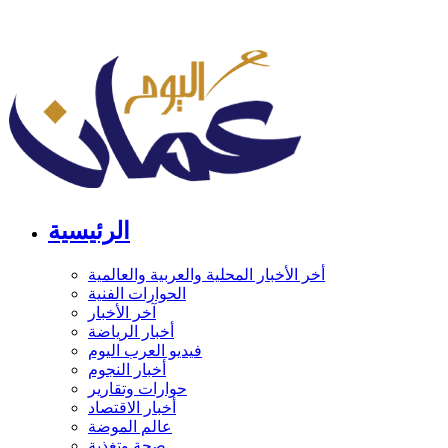
الرئيسية
أخر الأخبار المحلية والعربية والعالمية
الحوارات الفنية
آخر الأخبار
أخبار الرياضة
فيديو العرب اليوم
أخبار النجوم
حوارات وتقارير
أخبار الاقتصاد
عالم الموضة
صحة وتغذية