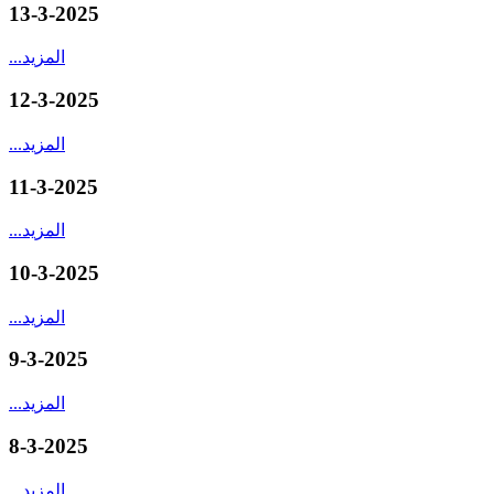
13-3-2025
المزيد
...
12-3-2025
المزيد
...
11-3-2025
المزيد
...
10-3-2025
المزيد
...
9-3-2025
المزيد
...
8-3-2025
المزيد
...