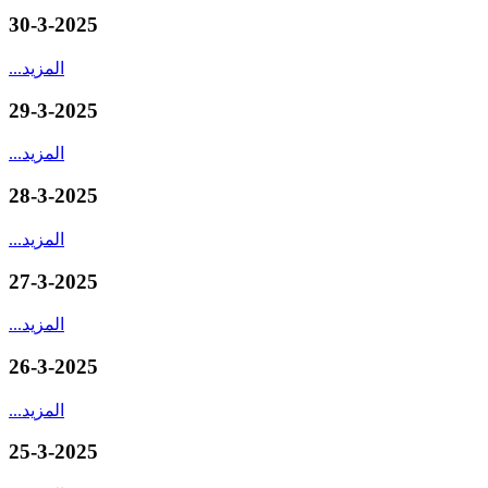
30-3-2025
المزيد
...
29-3-2025
المزيد
...
28-3-2025
المزيد
...
27-3-2025
المزيد
...
26-3-2025
المزيد
...
25-3-2025