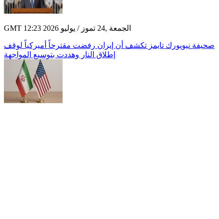
GMT 12:23 2026 الجمعة ,24 تموز / يوليو
صحيفة نيويورك تايمز تكشف أن إيران رفضت مقترحاً أميركياً لوقف
إطلاق النار وهددت بتوسيع المواجهة