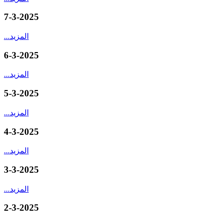
7-3-2025
المزيد
...
6-3-2025
المزيد
...
5-3-2025
المزيد
...
4-3-2025
المزيد
...
3-3-2025
المزيد
...
2-3-2025