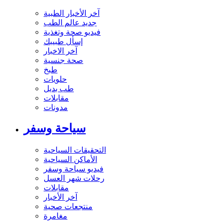
آخر الأخبار الطبية
جديد عالم الطب
فيديو صحة وتغذية
إسأل طبيبك
آخر الاخبار
صحة جنسية
طبخ
حلويات
طب بديل
مقابلات
مدونات
سياحة وسفر
التحقيقات السياحية
الأماكن السياحية
فيديو سياحة وسفر
رحلات شهر العسل
مقابلات
آخر الأخبار
منتجعات صحية
مغامرة