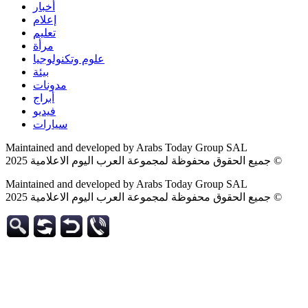
أخبار
إعلام
تعليم
مرأة
علوم وتكنولوجيا
بيئة
مدونات
أبراج
فيديو
سيارات
Maintained and developed by Arabs Today Group SAL
جميع الحقوق محفوظة لمجموعة العرب اليوم الاعلامية 2025 ©
Maintained and developed by Arabs Today Group SAL
جميع الحقوق محفوظة لمجموعة العرب اليوم الاعلامية 2025 ©