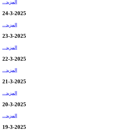
المزيد
...
24-3-2025
المزيد
...
23-3-2025
المزيد
...
22-3-2025
المزيد
...
21-3-2025
المزيد
...
20-3-2025
المزيد
...
19-3-2025