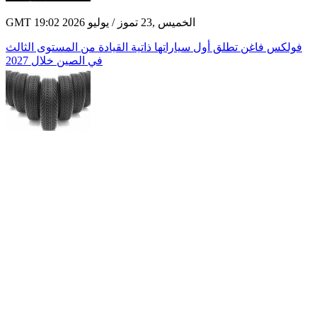
GMT 19:02 2026 الخميس ,23 تموز / يوليو
فولكس فاغن تطلق أول سياراتها ذاتية القيادة من المستوى الثالث
في الصين خلال 2027