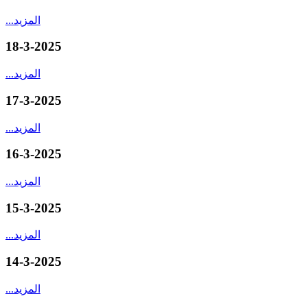
المزيد
...
18-3-2025
المزيد
...
17-3-2025
المزيد
...
16-3-2025
المزيد
...
15-3-2025
المزيد
...
14-3-2025
المزيد
...