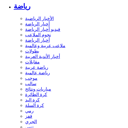
رياضة
الأخبار الرياضية
أخبار الرياضة
فيديو أخبار الرياضة
نجوم الملاعب
أخبار الرياضة
ملاعب عربية وعالمية
بطولات
أخبار الأندية العربية
مقابلات
رياضة عربية
رياضة عالمية
موجب
سالب
مباريات ونتائج
كرة الطائرة
كرة اليد
كرة السلة
رمي
قفز
الجري
تنس