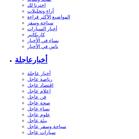
اخترنا لك
آراء وتحليلات
المواضيع الأكثر قراءة
سياحة وسفر
أخبار السيارات
كاريكاتير
نساء في الأخبار
ناس في الأخبار
أخبارعاجلة
أخبار عاجلة
رياضة عاجل
اقتصاد عاجل
إعلام عاجل
فن عاجل
صحة عاجل
نساء عاجل
علوم عاجل
بيئة عاجل
سياحة وسفر عاجل
سيارات عاجل