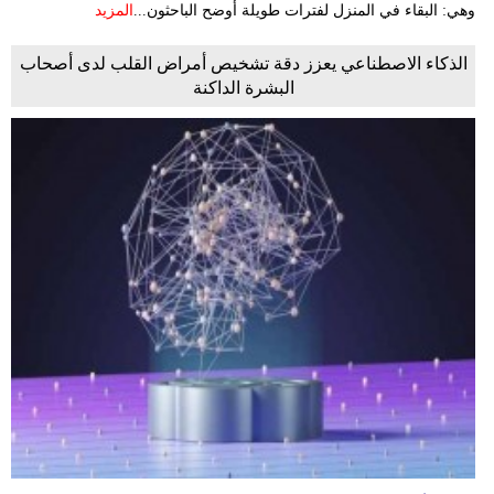
وهي: البقاء في المنزل لفترات طويلة أوضح الباحثون...
المزيد
الذكاء الاصطناعي يعزز دقة تشخيص أمراض القلب لدى أصحاب
البشرة الداكنة