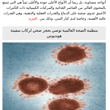
أنواعه متساوية، بل ربما أن الأنواع الأعلى جودة والأغلى ثمناً هي التي تتمتع
بالمحتوى العالي من العناصر الغذائية والمركبات الكيميائية ذات التأثيرات
الأعمق جدوى صحية على الدماغ والقدرات العقلية والذهنية، وهي القدرات
عالية الأهمية، وخاصة لدى كبار السن، وذلك من...
المزيد
منظمة الصحة العالمية توصي بحجر صحي لركاب سفينة
هونديوس