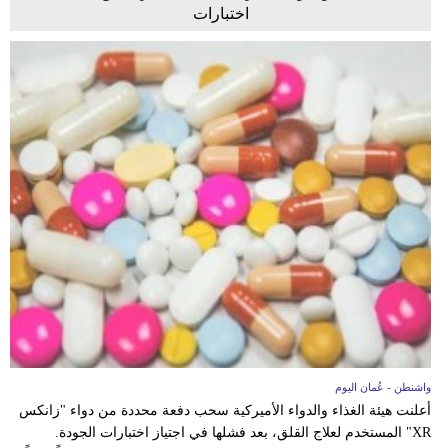
اختبارات
واشنطن - عُمان اليوم
أعلنت هيئة الغذاء والدواء الأميركية سحب دفعة محددة من دواء "زانكس
XR" المستخدم لعلاج القلق، بعد فشلها في اجتياز اختبارات الجودة.