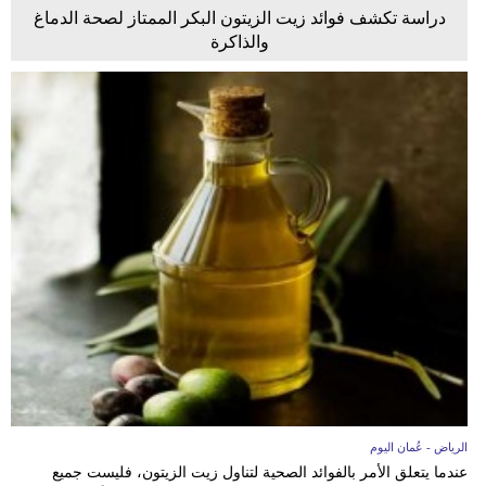
دراسة تكشف فوائد زيت الزيتون البكر الممتاز لصحة الدماغ
والذاكرة
الرياض - عُمان اليوم
عندما يتعلق الأمر بالفوائد الصحية لتناول زيت الزيتون، فليست جميع