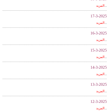
...
المزيد
17-3-2025
...
المزيد
16-3-2025
...
المزيد
15-3-2025
...
المزيد
14-3-2025
...
المزيد
13-3-2025
...
المزيد
12-3-2025
...
المزيد