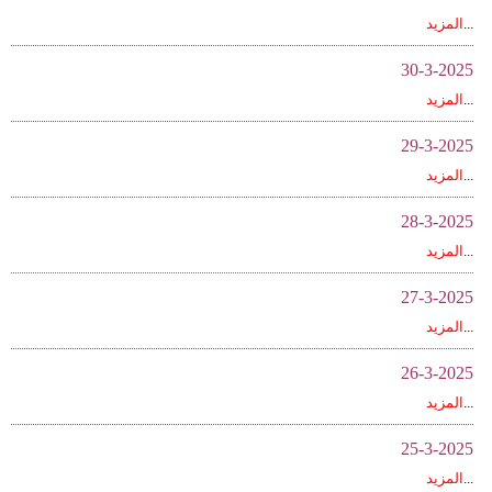
وسفر
...
المزيد
ديكور
30-3-2025
...
المزيد
أخبار
29-3-2025
إعلام
...
المزيد
تعليم
28-3-2025
مرأة
...
المزيد
27-3-2025
علوم
...
المزيد
وتكنولوجيا
26-3-2025
بيئة
...
المزيد
مدوَّنات
25-3-2025
أبراج
...
المزيد