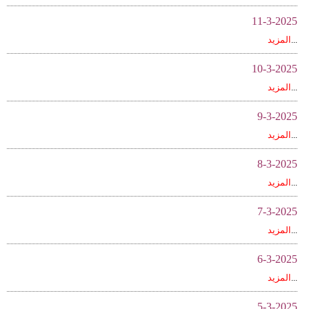
11-3-2025
...
المزيد
10-3-2025
...
المزيد
9-3-2025
...
المزيد
8-3-2025
...
المزيد
7-3-2025
...
المزيد
6-3-2025
...
المزيد
5-3-2025