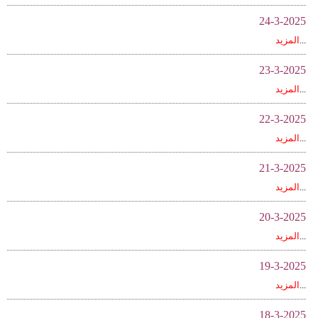
فيديو
24-3-2025
...
المزيد
سيارات
23-3-2025
...
المزيد
22-3-2025
...
المزيد
21-3-2025
...
المزيد
20-3-2025
...
المزيد
19-3-2025
...
المزيد
18-3-2025