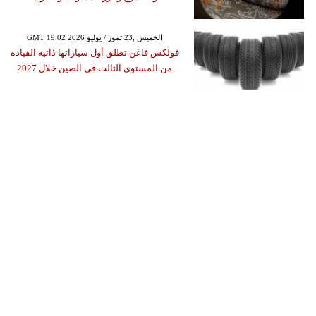
GMT 19:02 2026 الخميس ,23 تموز / يوليو
فولكس فاغن تطلق أول سياراتها ذاتية القيادة
من المستوى الثالث في الصين خلال 2027