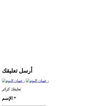
أرسل تعليقك
تعليقك كزائر
*
الإسم