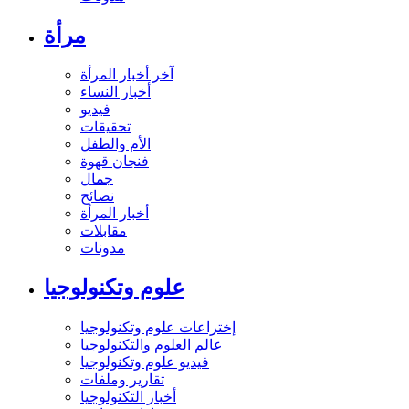
مرأة
آخر أخبار المرأة
أخبار النساء
فيديو
تحقيقات
الأم والطفل
فنجان قهوة
جمال
نصائح
أخبار المرأة
مقابلات
مدونات
علوم وتكنولوجيا
إختراعات علوم وتكنولوجيا
عالم العلوم والتكنولوجيا
فيديو علوم وتكنولوجيا
تقارير وملفات
أخبار التكنولوجيا