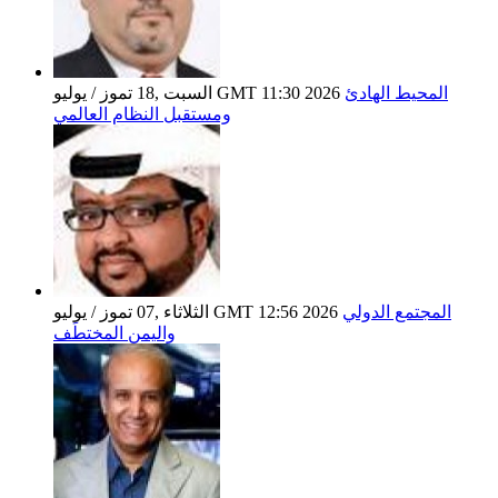
المحيط الهادئ
السبت ,18 تموز / يوليو GMT 11:30 2026
ومستقبل النظام العالمي
المجتمع الدولي
الثلاثاء ,07 تموز / يوليو GMT 12:56 2026
واليمن المختطَف