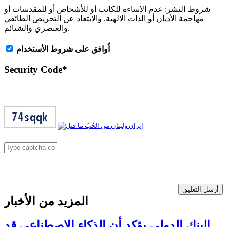
شروط النشر:
عدم الإساءة للكاتب أو للأشخاص أو للمقدسات أو
مهاجمة الأديان أو الذات الالهية. والابتعاد عن التحريض الطائفي
والعنصري والشتائم.
اُوافق على شروط الأستخدام
Security Code
*
أرسل التعليق
المزيد من الأخبار
البنك الدولي يؤكد أن الذكاء الاصطناعي قد