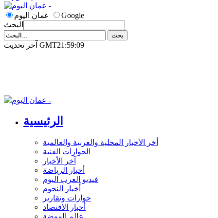
Google
عمان اليوم
البحث
آخر تحديث GMT21:59:09
الرئيسية
أخر الأخبار المحلية والعربية والعالمية
الحوارات الفنية
آخر الأخبار
أخبار الرياضة
فيديو العرب اليوم
أخبار النجوم
حوارات وتقارير
أخبار الاقتصاد
عالم الموضة