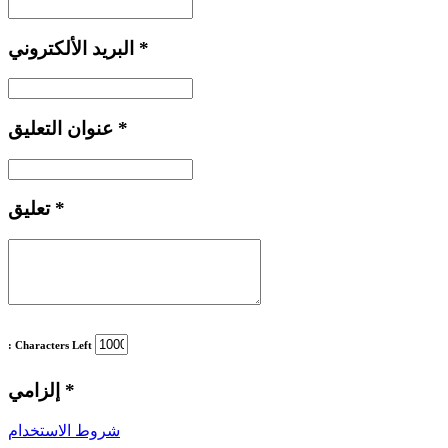
*
البريد الألكتروني
*
عنوان التعليق
*
تعليق
: Characters Left
*
إلزامي
شروط الاستخدام