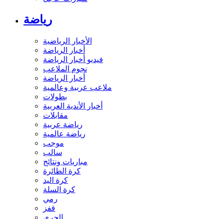
رياضة
الأخبار الرياضية
أخبار الرياضة
فيديو أخبار الرياضة
نجوم الملاعب
أخبار الرياضة
ملاعب عربية وعالمية
بطولات
أخبار الأندية العربية
مقابلات
رياضة عربية
رياضة عالمية
موجب
سالب
مباريات ونتائج
كرة الطائرة
كرة اليد
كرة السلة
رمي
قفز
الجري