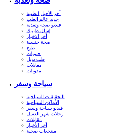
صحة وتغذية
آخر الأخبار الطبية
جديد عالم الطب
فيديو صحة وتغذية
إسأل طبيبك
آخر الاخبار
صحة جنسية
طبخ
حلويات
طب بديل
مقابلات
مدونات
سياحة وسفر
التحقيقات السياحية
الأماكن السياحية
فيديو سياحة وسفر
رحلات شهر العسل
مقابلات
آخر الأخبار
منتجعات صحية