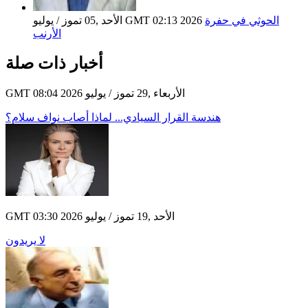
الحوثي في حفرة
الأحد ,05 تموز / يوليو GMT 02:13 2026
الأرنب
أخبار ذات صلة
GMT 08:04 2026 الأربعاء ,29 تموز / يوليو
هندسة القرار السيادي... لماذا أصاب نواف سلام؟
GMT 03:30 2026 الأحد ,19 تموز / يوليو
لا يريدون