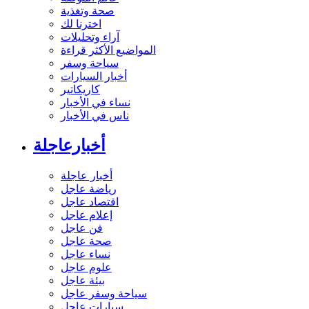
صحة وتغذية
اخترنا لك
آراء وتحليلات
المواضيع الأكثر قراءة
سياحة وسفر
أخبار السيارات
كاريكاتير
نساء في الأخبار
ناس في الأخبار
أخبارعاجلة
أخبار عاجلة
رياضة عاجل
اقتصاد عاجل
إعلام عاجل
فن عاجل
صحة عاجل
نساء عاجل
علوم عاجل
بيئة عاجل
سياحة وسفر عاجل
سيارات عاجل