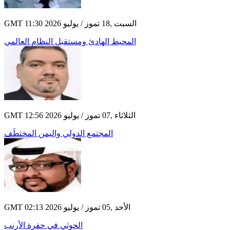
GMT 11:30 2026 السبت ,18 تموز / يوليو
المحيط الهادئ ومستقبل النظام العالمي
GMT 12:56 2026 الثلاثاء ,07 تموز / يوليو
المجتمع الدولي واليمن المختطَف
GMT 02:13 2026 الأحد ,05 تموز / يوليو
الحوثي في حفرة الأرنب